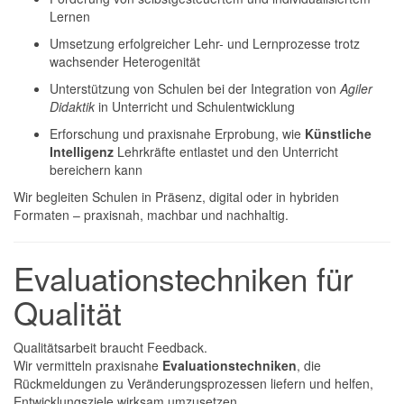
Lernen
Umsetzung erfolgreicher Lehr- und Lernprozesse trotz
wachsender Heterogenität
Unterstützung von Schulen bei der Integration von
Agiler
Didaktik
in Unterricht und Schulentwicklung
Erforschung und praxisnahe Erprobung, wie
Künstliche
Intelligenz
Lehrkräfte entlastet und den Unterricht
bereichern kann
Wir begleiten Schulen in Präsenz, digital oder in hybriden
Formaten – praxisnah, machbar und nachhaltig.
Evaluationstechniken für
Qualität
Qualitätsarbeit braucht Feedback.
Wir vermitteln praxisnahe
Evaluationstechniken
, die
Rückmeldungen zu Veränderungsprozessen liefern und helfen,
Entwicklungsziele wirksam umzusetzen.