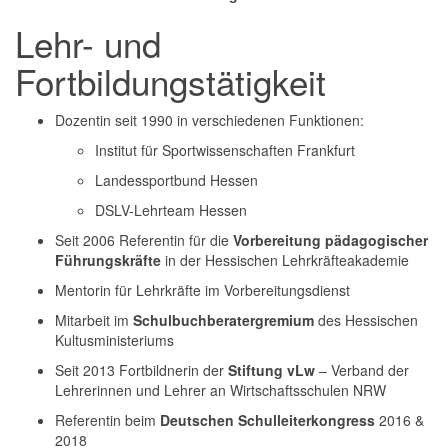
Lehr- und
Fortbildungstätigkeit
Dozentin seit 1990 in verschiedenen Funktionen:
Institut für Sportwissenschaften Frankfurt
Landessportbund Hessen
DSLV-Lehrteam Hessen
Seit 2006 Referentin für die
Vorbereitung pädagogischer
Führungskräfte
in der Hessischen Lehrkräfteakademie
Mentorin für Lehrkräfte im Vorbereitungsdienst
Mitarbeit im
Schulbuchberatergremium
des Hessischen
Kultusministeriums
Seit 2013 Fortbildnerin der
Stiftung vLw
– Verband der
Lehrerinnen und Lehrer an Wirtschaftsschulen NRW
Referentin beim
Deutschen Schulleiterkongress
2016 &
2018