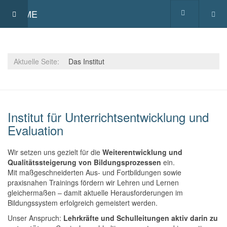
HOME
Aktuelle Seite:
Das Institut
Institut für Unterrichtsentwicklung und
Evaluation
Wir setzen uns gezielt für die
Weiterentwicklung und
Qualitätssteigerung von Bildungsprozessen
ein.
Mit maßgeschneiderten Aus- und Fortbildungen sowie
praxisnahen Trainings fördern wir Lehren und Lernen
gleichermaßen – damit aktuelle Herausforderungen im
Bildungssystem erfolgreich gemeistert werden.
Unser Anspruch:
Lehrkräfte und Schulleitungen aktiv darin zu