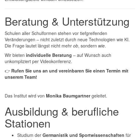
Beratung & Unterstützung
Schulen aller Schulformen stehen vor tiefgreifenden
Veränderungen – nicht zuletzt durch neue Technologien wie KI.
Die Frage lautet längst nicht mehr
ob
, sondern
wie
.
Wir bieten
individuelle Beratung
– auf Wunsch auch
unkompliziert per Videokonferenz.
👉
Rufen Sie uns an und vereinbaren Sie einen Termin mit
unserem Team!
Das Institut wird von
Monika Baumgartner
geleitet.
Ausbildung & berufliche
Stationen
Studium der
Germanistik und Sportwissenschaften
für