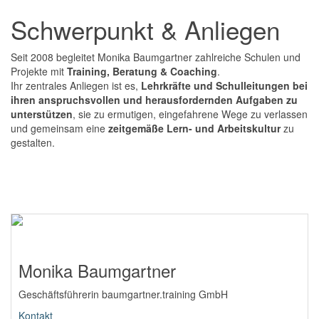
Schwerpunkt & Anliegen
Seit 2008 begleitet Monika Baumgartner zahlreiche Schulen und
Projekte mit
Training, Beratung & Coaching
.
Ihr zentrales Anliegen ist es,
Lehrkräfte und Schulleitungen bei
ihren anspruchsvollen und herausfordernden Aufgaben zu
unterstützen
, sie zu ermutigen, eingefahrene Wege zu verlassen
und gemeinsam eine
zeitgemäße Lern- und Arbeitskultur
zu
gestalten.
Monika Baumgartner
Geschäftsführerin baumgartner.training GmbH
Kontakt